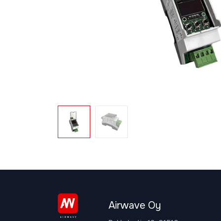
Airwave Oy