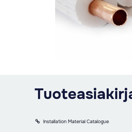
Tuoteasiakirj
Installation Material Catalogue