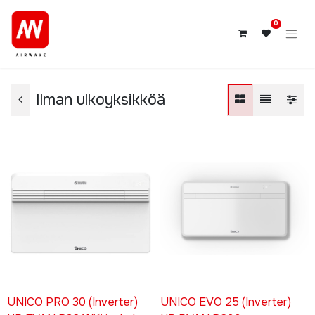
0
Ilman ulkoyksikköä
UNICO PRO 30 (Inverter)
UNICO EVO 25 (Inverter)