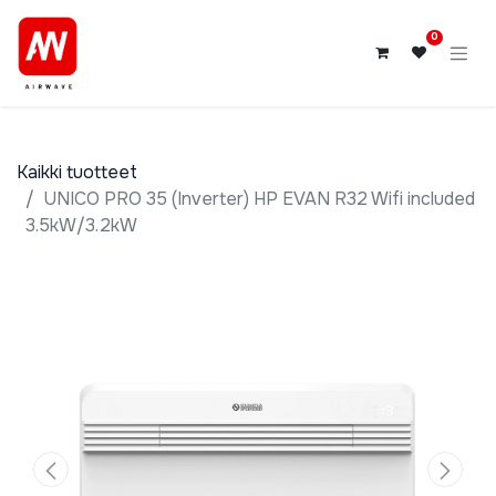
0
Kaikki tuotteet
UNICO PRO 35 (Inverter) HP EVAN R32 Wifi included
3.5kW/3.2kW